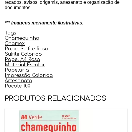
recados, avisos, origamis, artesanato e organização de
documentos.
*** Imagens meramente ilustrativas.
Tags
Chamequinho
Chamex
Papel Sulfite Rosa
Sulfite Colorido
Papel A4 Rosa
Material Escolar
Papelaria
Impressão Colorida
Artesanato
Pacote 100
PRODUTOS RELACIONADOS