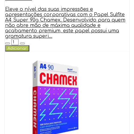
Eleve o nível das suas impressões e
apresentações corporativas com o Papel Sulfite
A4 Super 90g Chamex. Desenvolvido para quem
não abre mão de máxima qualidade e
acabamento premium, este papel possui uma
gramatura superi...
Adicionar