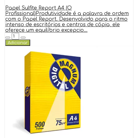
Papel Sulfite Report A4 (O
Profissional)Produtividade é a palavra de ordem
com o Papel Report. Desenvolvido para o ritmo
intenso de escritórios e centros de cópia, ele
oferece um equilíbrio excepcio...
Adicionar