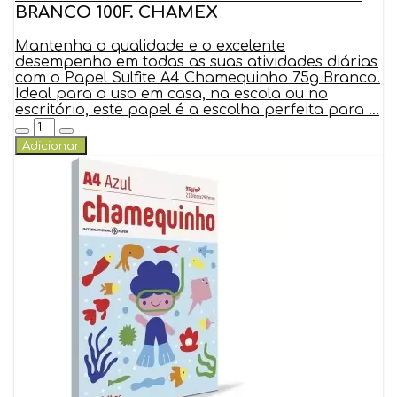
BRANCO 100F. CHAMEX
Mantenha a qualidade e o excelente
desempenho em todas as suas atividades diárias
com o Papel Sulfite A4 Chamequinho 75g Branco.
Ideal para o uso em casa, na escola ou no
escritório, este papel é a escolha perfeita para ...
Adicionar